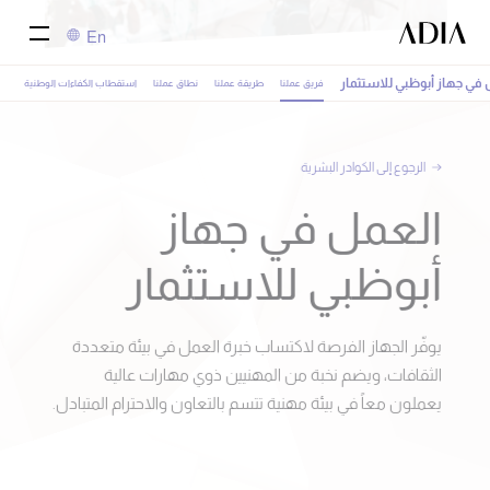
En
 في جهاز أبوظبي للاستثمار
فريق عملنا
طريقة عملنا
نطاق عملنا
استقطاب الكفاءات الوطنية
الرجوع إلى الكوادر البشرية
العمل في جهاز
أبوظبي للاستثمار
يوفّر الجهاز الفرصة لاكتساب خبرة العمل في بيئة متعددة
الثقافات، ويضم نخبة من المهنيين ذوي مهارات عالية