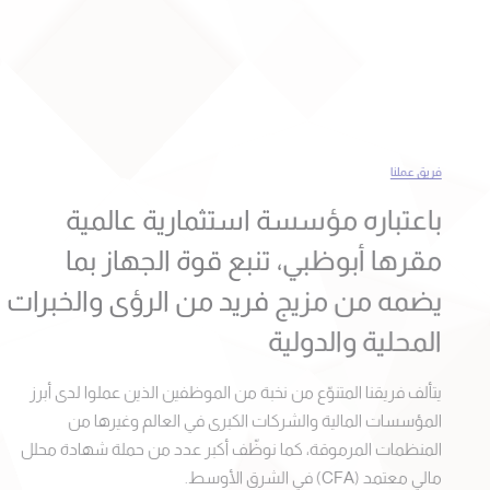
فريق عملنا
باعتباره مؤسسة استثمارية عالمية
مقرها أبوظبي، تنبع قوة الجهاز بما
يضمه من مزيج فريد من الرؤى والخبرات
المحلية والدولية